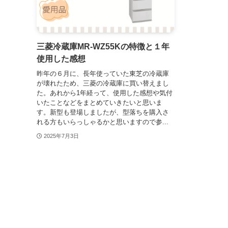
三菱冷蔵庫MR-WZ55Kの特徴と１年
使用した感想
昨年の６月に、長年使っていた東芝の冷蔵庫
が壊れたため、三菱の冷蔵庫に買い替えまし
た。あれから1年経って、使用した感想や気付
いたことなどをまとめていきたいと思いま
す。新型も登場しましたが、型落ちを購入さ
れる方もいらっしゃるかと思いますので参...
2025年7月3日