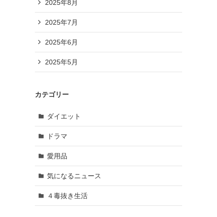
2025年8月
2025年7月
2025年6月
2025年5月
カテゴリー
ダイエット
ドラマ
愛用品
気になるニュース
４毒抜き生活