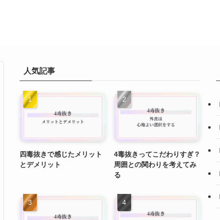
人気記事
四毒抜きで感じたメリット
4毒抜きってこだわりすぎ？
とデメリット
周囲との関わりを考えてみ
る