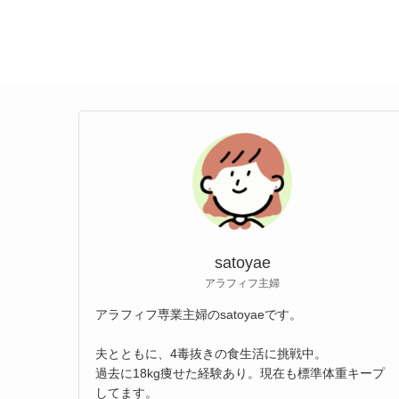
satoyae
アラフィフ主婦
アラフィフ専業主婦のsatoyaeです。
夫とともに、4毒抜きの食生活に挑戦中。
過去に18kg痩せた経験あり。現在も標準体重キープ
してます。