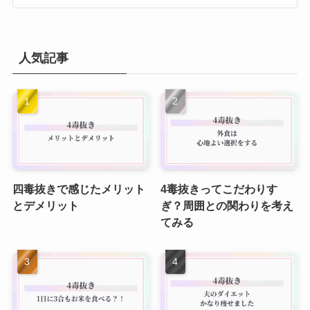
人気記事
四毒抜きで感じたメリット
4毒抜きってこだわりす
とデメリット
ぎ？周囲との関わりを考え
てみる