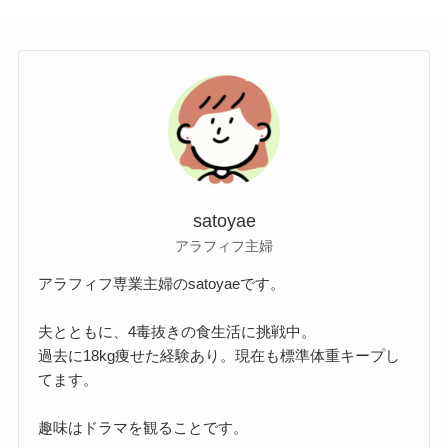
satoyae
アラフィフ主婦
アラフィフ専業主婦のsatoyaeです。
夫とともに、4毒抜きの食生活に挑戦中。
過去に18kg痩せた経験あり。現在も標準体重キープし
てます。
趣味はドラマを観ることです。