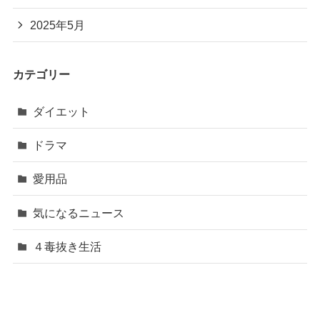
2025年5月
カテゴリー
ダイエット
ドラマ
愛用品
気になるニュース
４毒抜き生活