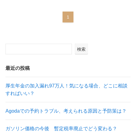
1
検索
最近の投稿
厚生年金の加入漏れ97万人！気になる場合、どこに相談
すればいい？
Agodaでの予約トラブル、考えられる原因と予防策は？
ガソリン価格の今後 暫定税率廃止でどう変わる？