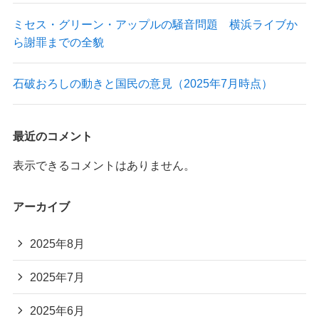
ミセス・グリーン・アップルの騒音問題 横浜ライブか
ら謝罪までの全貌
石破おろしの動きと国民の意見（2025年7月時点）
最近のコメント
表示できるコメントはありません。
アーカイブ
2025年8月
2025年7月
2025年6月