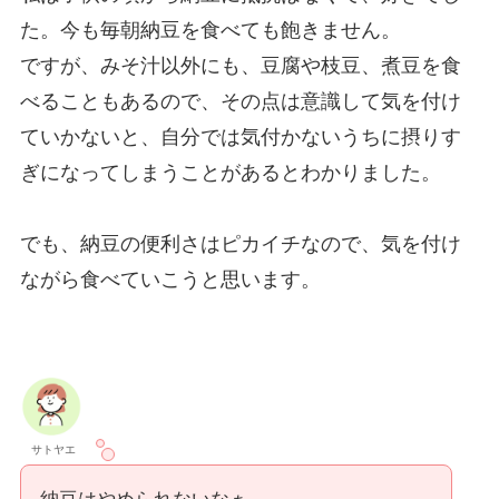
た。今も毎朝納豆を食べても飽きません。
ですが、みそ汁以外にも、豆腐や枝豆、煮豆を食
べることもあるので、その点は意識して気を付け
ていかないと、自分では気付かないうちに摂りす
ぎになってしまうことがあるとわかりました。
でも、納豆の便利さはピカイチなので、気を付け
ながら食べていこうと思います。
サトヤエ