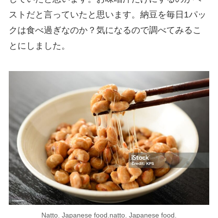
ストだと言っていたと思います。納豆を毎日1パッ
クは食べ過ぎなのか？気になるので調べてみるこ
とにしました。
Natto. Japanese food.natto. Japanese food.