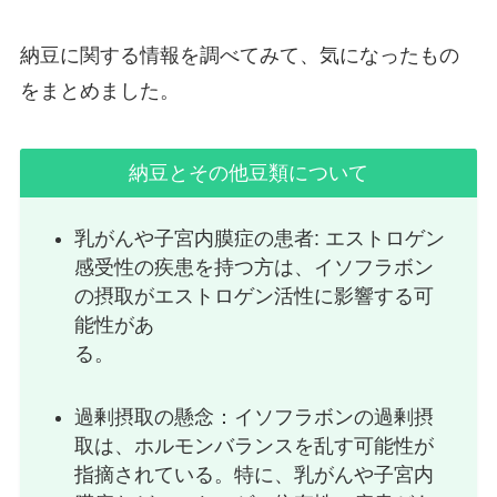
納豆に関する情報を調べてみて、気になったもの
をまとめました。
納豆とその他豆類について
乳がんや子宮内膜症の患者: エストロゲン
感受性の疾患を持つ方は、イソフラボン
の摂取がエストロゲン活性に影響する可
能性があ
る。
過剰摂取の懸念：イソフラボンの過剰摂
取は、ホルモンバランスを乱す可能性が
指摘されている。特に、乳がんや子宮内