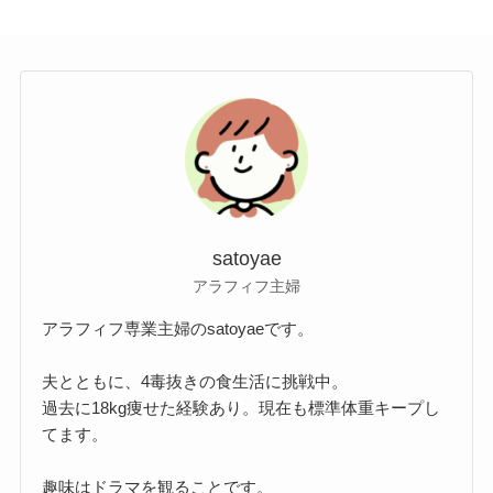
satoyae
アラフィフ主婦
アラフィフ専業主婦のsatoyaeです。
夫とともに、4毒抜きの食生活に挑戦中。
過去に18kg痩せた経験あり。現在も標準体重キープし
てます。
趣味はドラマを観ることです。