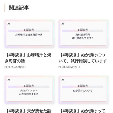
関連記事
【4毒抜き】お味噌汁と焼
【4毒抜き】ぬか漬けにつ
き海苔の話
いて、試行錯誤しています
2025年5月27日
2025年5月26日
【4毒抜き】夫が痩せた話
【4毒抜き】ぬか漬けって