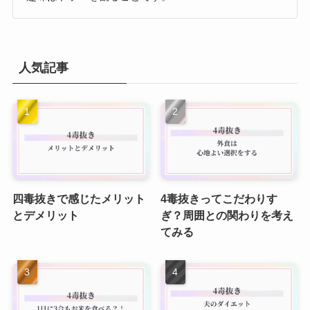
人気記事
四毒抜きで感じたメリット
4毒抜きってこだわりす
とデメリット
ぎ？周囲との関わりを考え
てみる