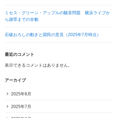
ミセス・グリーン・アップルの騒音問題 横浜ライブか
ら謝罪までの全貌
石破おろしの動きと国民の意見（2025年7月時点）
最近のコメント
表示できるコメントはありません。
アーカイブ
2025年8月
2025年7月