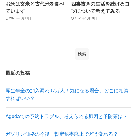
お米は玄米と古代米を食べ
四毒抜きの生活を続けるコ
ています
ツについて考えてみる
2025年5月11日
2025年5月10日
検索
最近の投稿
厚生年金の加入漏れ97万人！気になる場合、どこに相談
すればいい？
Agodaでの予約トラブル、考えられる原因と予防策は？
ガソリン価格の今後 暫定税率廃止でどう変わる？