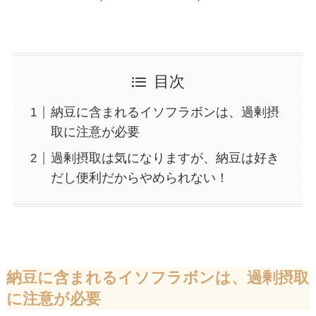
目次
納豆に含まれるイソフラボンは、過剰摂
取に注意が必要
過剰摂取は気になりますが、納豆は好き
だし便利だからやめられない！
納豆に含まれるイソフラボンは、過剰摂取
に注意が必要