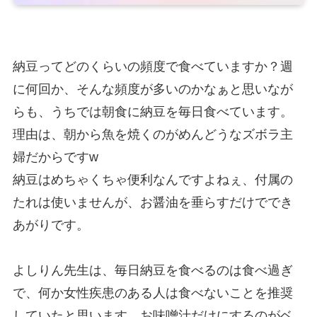
納豆ってどのくらいの頻度で食べていますか？週
に何回か、そんな頻度が多いのかなぁと思いなが
らも、うちでは朝食に納豆を毎日食べています。
理由は、朝から魚を焼くのがめんどうなズボラ主
婦だからですw
納豆はめちゃくちゃ便利なんですよねぇ、付属の
たれは使いませんが、お醤油を垂らすだけででき
あがりです。
よしりん先生は、毎日納豆を食べるのは食べ過ぎ
で、何か女性疾患のある人は食べないことを推奨
していたと思います。お味噌汁だけにするのがベ