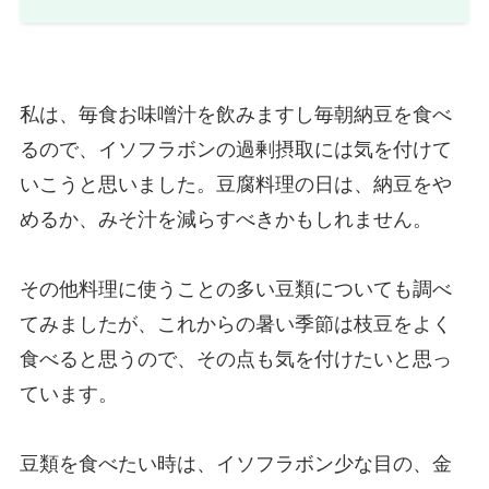
私は、毎食お味噌汁を飲みますし毎朝納豆を食べ
るので、イソフラボンの過剰摂取には気を付けて
いこうと思いました。豆腐料理の日は、納豆をや
めるか、みそ汁を減らすべきかもしれません。
その他料理に使うことの多い豆類についても調べ
てみましたが、これからの暑い季節は枝豆をよく
食べると思うので、その点も気を付けたいと思っ
ています。
豆類を食べたい時は、イソフラボン少な目の、金