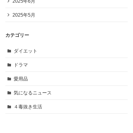
2025年6月
2025年5月
カテゴリー
ダイエット
ドラマ
愛用品
気になるニュース
４毒抜き生活