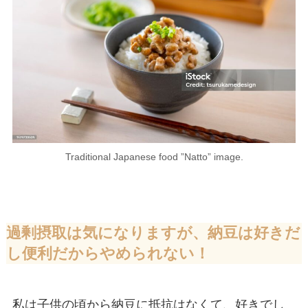
Traditional Japanese food ”Natto” image.
過剰摂取は気になりますが、納豆は好きだ
し便利だからやめられない！
私は子供の頃から納豆に抵抗はなくて、好きでし