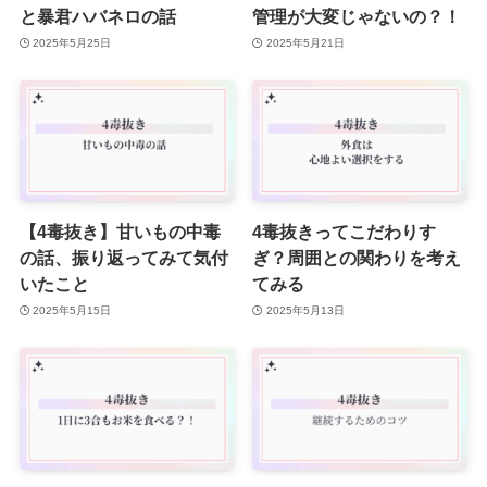
と暴君ハバネロの話
管理が大変じゃないの？！
2025年5月25日
2025年5月21日
【4毒抜き】甘いもの中毒
4毒抜きってこだわりす
の話、振り返ってみて気付
ぎ？周囲との関わりを考え
いたこと
てみる
2025年5月15日
2025年5月13日